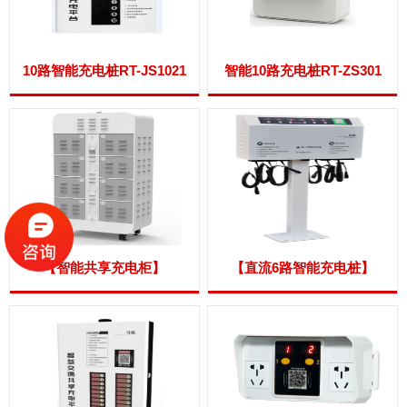
10路智能充电桩RT-JS1021
智能10路充电桩RT-ZS301
【智能共享充电柜】
【直流6路智能充电桩】