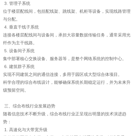
3. 管理子系统
位于楼层配线间，包括配线架、跳线架、机柜等设备，实现线路管理
与分配。
4. 垂直干线子系统
连接各楼层配线间与设备间，承担大容量数据传输任务，通常采用光
纤作为主干线路。
5. 设备间子系统
集中部署核心交换设备、服务器等，是整个网络系统的控制中心。
6. 建筑群子系统
实现不同建筑之间的通信连接，多用于园区或大型综合体项目。
科学合理的综合布线设计，能够确保系统长期稳定运行，并为未来升
级预留空间。
三、综合布线行业发展趋势
随着信息技术不断升级，综合布线行业正呈现出明显的技术演进趋
势：
1. 高速化与大带宽升级