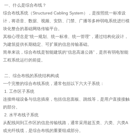
一、什么是综合布线？
综合布线系统（Structured Cabling System），是按照统一标准设
计，将语音、数据、视频、安防、门禁、广播等多种弱电系统进行模
块化整合的基础网络传输平台。
其核心理念是“统一规划、统一标准、统一管理”，通过结构化设计，
为建筑提供长期稳定、可扩展的信息传输基础。
简单来说，综合布线是智能建筑的“信息高速公路”，是所有弱电智能
工程系统运行的前提。
二、综合布线的系统结构构成
一个完整的综合布线系统，通常包括以下六大子系统：
1. 工作区子系统
连接终端设备与信息插座，包括信息面板、跳线等，是用户直接接触
的部分。
2. 水平布线子系统
从配线间到工作区的信息传输线路，通常采用超五类、六类、六类A
或光纤线缆，是综合布线的重要组成部分。