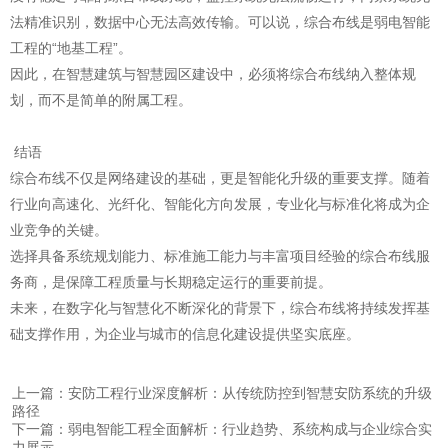
法精准识别，数据中心无法高效传输。可以说，综合布线是弱电智能
工程的“地基工程”。
因此，在智慧建筑与智慧园区建设中，必须将综合布线纳入整体规
划，而不是简单的附属工程。
结语
综合布线
不仅是网络建设的基础，更是智能化升级的重要支撑。随着
行业向高速化、光纤化、智能化方向发展，专业化与标准化将成为企
业竞争的关键。
选择具备系统规划能力、标准施工能力与丰富项目经验的综合布线服
务商，是保障工程质量与长期稳定运行的重要前提。
未来，在数字化与智慧化不断深化的背景下，综合布线将持续发挥基
础支撑作用，为企业与城市的信息化建设提供坚实底座。
上一篇：安防工程行业深度解析：从传统防控到智慧安防系统的升级
路径
下一篇：弱电智能工程全面解析：行业趋势、系统构成与企业综合实
力展示