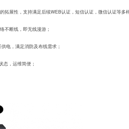
的拓展性，支持满足后续WEB认证，短信认证，微信认证等多
网络不断线，即无线漫游；
oE供电，满足消防及布线需求；
作状态，运维简便；