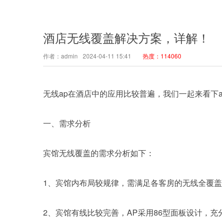
酒店无线覆盖解决方案，详解！
作者：admin
2024-04-11 15:41
热度：114060
无线ap在酒店中的应用比较普遍，我们一起来看下
一、需求分析
宾馆无线覆盖的需求分析如下：
1、宾馆内布局较规律，需满足各客房的无线全覆
2、宾馆有线比较完善，AP采用86型面板设计，