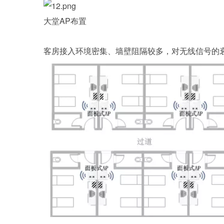
大堂AP布置
客房接入环境密集、墙壁阻隔较多，对无线信号的