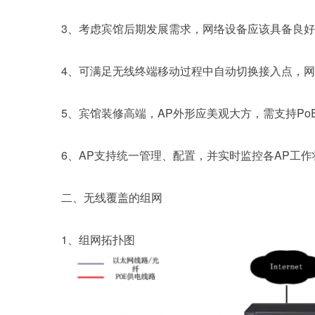
3、考虑宾馆后期发展需求，网络设备应该具备良好
4、可满足无线终端移动过程中自动切换接入点，
5、宾馆装修高端，AP外形应美观大方，需支持P
6、AP支持统一管理、配置，并实时监控各AP工
二、无线覆盖的组网
1、组网拓扑图