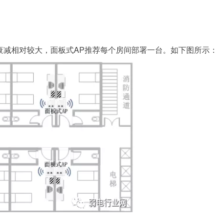
衰减相对较大，面板式AP推荐每个房间部署一台。如下图所示：