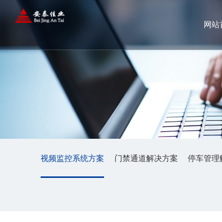
网站
视频监控系统方案
门禁通道解决方案
停车管理