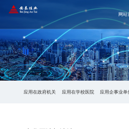
网站
应用在政府机关
应用在学校医院
应用企事业单