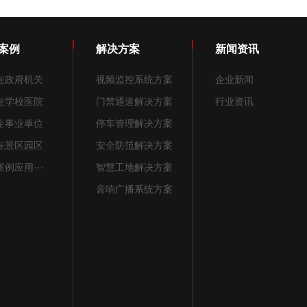
案例
解决方案
新闻资讯
在政府机关
视频监控系统方案
企业新闻
在学校医院
门禁通道解决方案
行业资讯
企事业单位
停车管理解决方案
在景区园区
安全防范解决方案
例应用···
智慧工地解决方案
音响广播系统方案