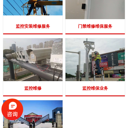
监控安装维修服务
门禁维修维保服务
监控维修
监控维保业务