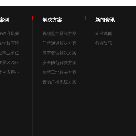
案例
解决方案
新闻资讯
在政府机关
视频监控系统方案
企业新闻
在学校医院
门禁通道解决方案
行业资讯
企事业单位
停车管理解决方案
在景区园区
安全防范解决方案
例应用···
智慧工地解决方案
音响广播系统方案