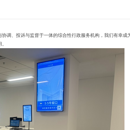
与协调、投诉与监督于一体的综合性行政服务机构，我们有幸成
用。