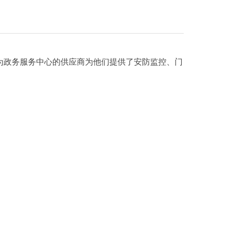
为政务服务中心的供应商为他们提供了安防监控、门