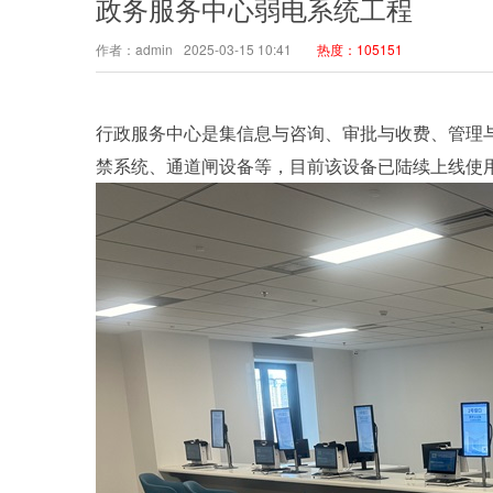
政务服务中心弱电系统工程
作者：admin
2025-03-15 10:41
热度：105151
行政服务中心是集信息与咨询、审批与收费、管理
禁系统、通道闸设备等，目前该设备已陆续上线使