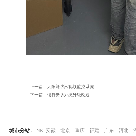
上一篇：太阳能防汛视频监控系统
下一篇：银行安防系统升级改造
城市分站
/LINK
安徽
北京
重庆
福建
广东
河北