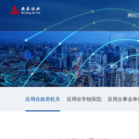
网站
应用在政府机关
应用在学校医院
应用企事业单