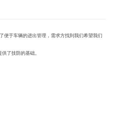
，为了便于车辆的进出管理，需求方找到我们希望我们
提供了技防的基础。