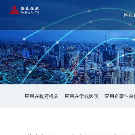
网站
应用在政府机关
应用在学校医院
应用企事业单