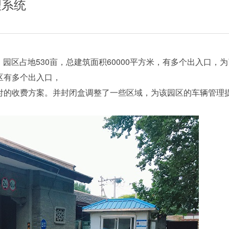
理系统
路，园区占地530亩，总建筑面积60000平方米，有多个出入口
区有多个出入口，
付的收费方案。并封闭盒调整了一些区域，为该园区的车辆管理